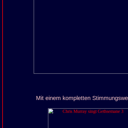
Mit einem kompletten Stimmungswec