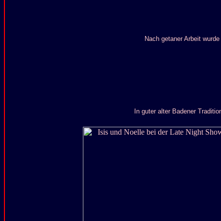
Nach getaner Arbeit wurde
In guter alter Badener Tradit