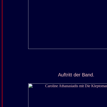
Auftritt der Band.