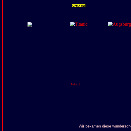
Seite 1
Wir bekamen diese wunderschön