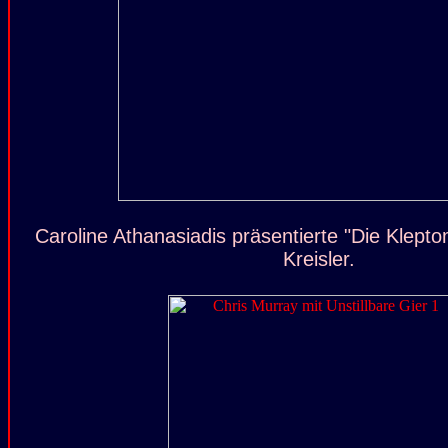
Caroline Athanasiadis präsentierte "Die Klept
Kreisler.