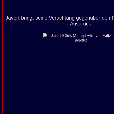
Javert bringt seine Verachtung gegenüber den 
Ausdruck.