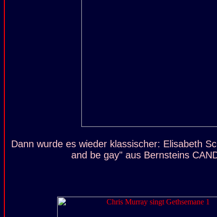
Dann wurde es wieder klassischer: Elisabeth Sc
and be gay" aus Bernsteins CAN