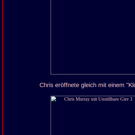
Chris eröffnete gleich mit einem "Kl