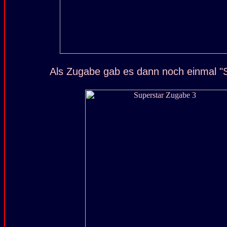
Als Zugabe gab es dann noch einmal "S