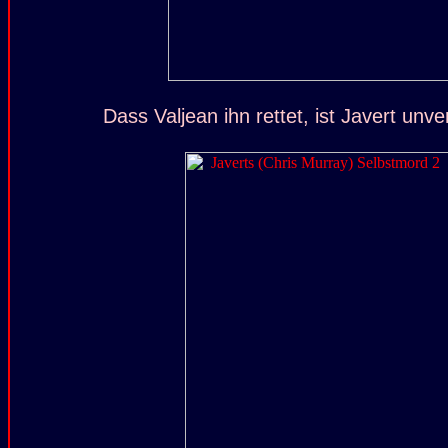
Dass Valjean ihn rettet, ist Javert unve