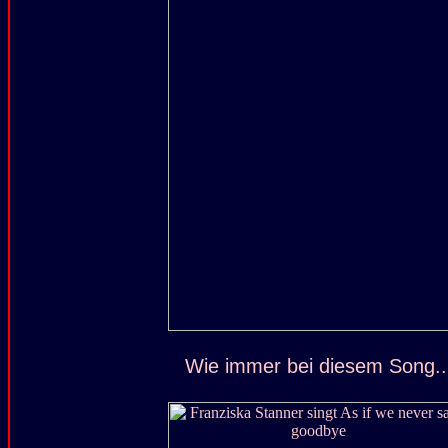
Wie immer bei diesem Song..