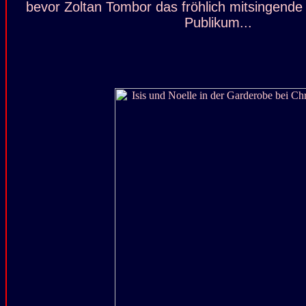
bevor Zoltan Tombor das fröhlich mitsingende
Publikum...