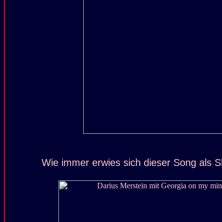
Wie immer erwies sich dieser Song als 