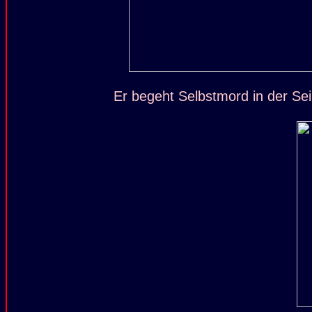
Er begeht Selbstmord in der Sei