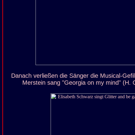
Danach verließen die Sänger die Musical-Gefil
Merstein sang "Georgia on my mind" (H. C