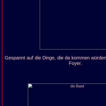
Gespannt auf die Dinge, die da kommen würden:
Foyer.