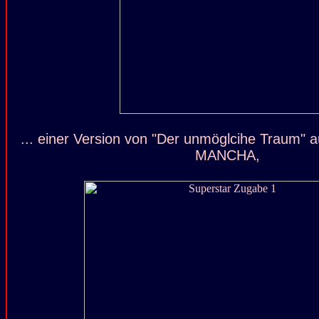
... einer Version von "Der unmöglcihe Traum
MANCHA,