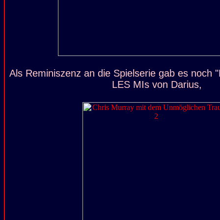
Als Reminiszenz an die Spielserie gab es noch "
LES MIs von Darius,