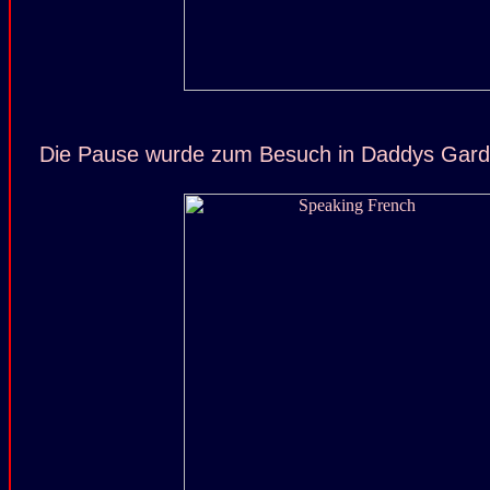
Die Pause wurde zum Besuch in Daddys Garde