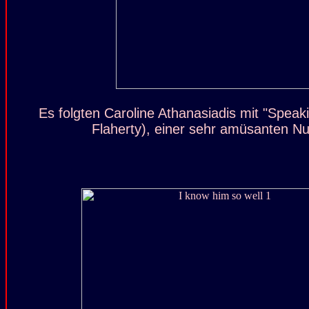
Es folgten Caroline Athanasiadis mit "Speak
Flaherty), einer sehr amüsanten 