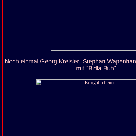
Noch einmal Georg Kreisler: Stephan Wapenhan
mit "Bidla Buh".