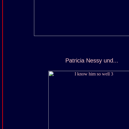
Patricia Nessy und...