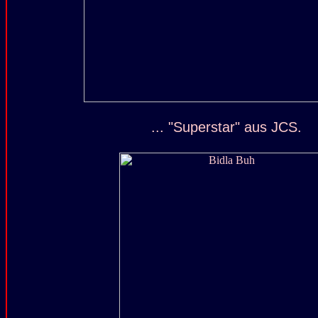
... "Superstar" aus JCS.