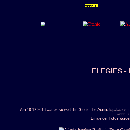
ELEGIES -
Am 10.12.2018 war es so weit: Im Studio des Admiralspalastes in
wenn au
Einige der Fotos wurden