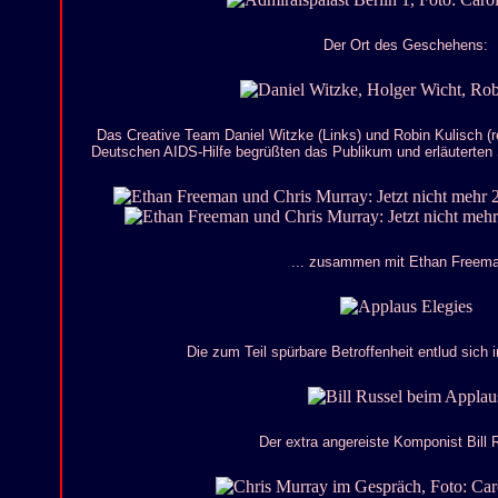
Der Ort des Geschehens:
Das Creative Team Daniel Witzke (Links) und Robin Kulisch (r
Deutschen AIDS-Hilfe begrüßten das Publikum und erläuterten 
... zusammen mit Ethan Freema
Die zum Teil spürbare Betroffenheit entlud sich 
Der extra angereiste Komponist Bill R