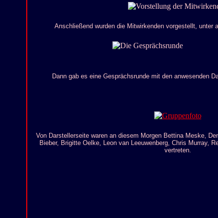
Anschließend wurden die Mitwirkenden vorgestellt, unter a
Dann gab es eine Gesprächsrunde mit den anwesenden Dar
Von Darstellerseite waren an diesem Morgen Bettina Meske, Den
Bieber, Brigitte Oelke, Leon van Leeuwenberg, Chris Murray, 
vertreten.