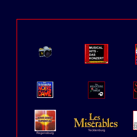
Tecklenburg
Regensburg