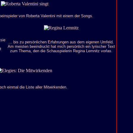
oeinspieler von Roberta Valentini mit einem der Songs.
 sie
... bis zu persönlichen Erfahrungen aus dem eigenen Umfeld.
Am meisten beeindruckt hat mich persönlich ein lyrischer Text
t
zum Thema, den die Schauspielerin Regina Lemnitz vorlas.
och einmal die Liste aller Mitwirkenden.