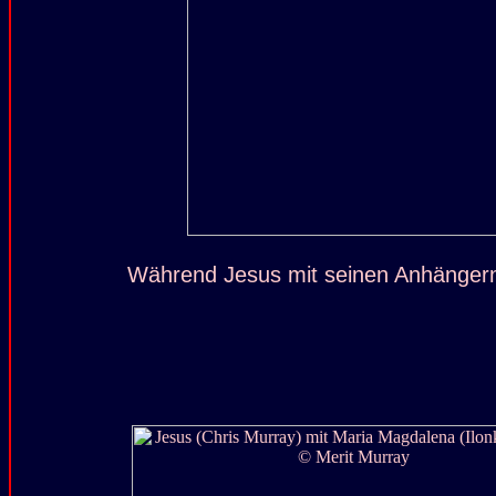
Während Jesus mit seinen Anhängern 