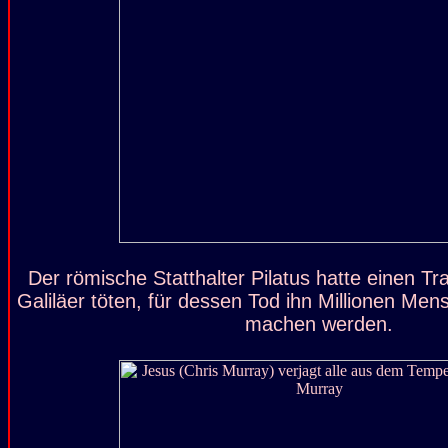
Der römische Statthalter Pilatus hatte einen Tr
Galiläer töten, für dessen Tod ihn Millionen Men
machen werden.