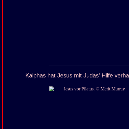
Kaiphas hat Jesus mit Judas' Hilfe verha