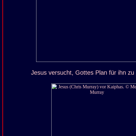
Jesus versucht, Gottes Plan für ihn zu