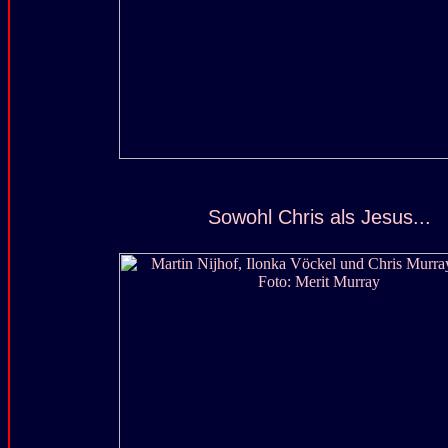
Sowohl Chris als Jesus...