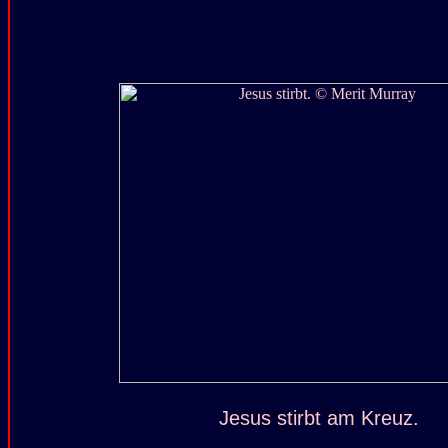
Jesus stirbt am Kreuz.