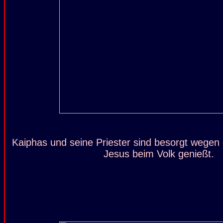
Kaiphas und seine Priester sind besorgt wegen d
Jesus beim Volk genießt.