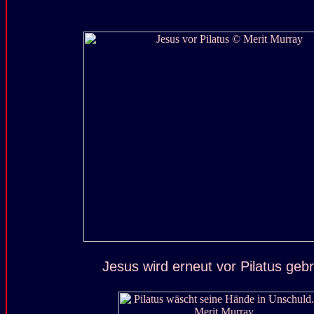
Jesus wird erneut vor Pilatus gebr