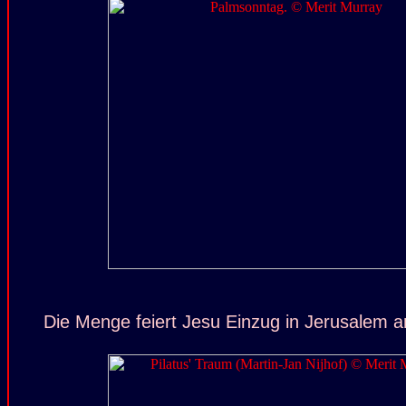
Die Menge feiert Jesu Einzug in Jerusalem 