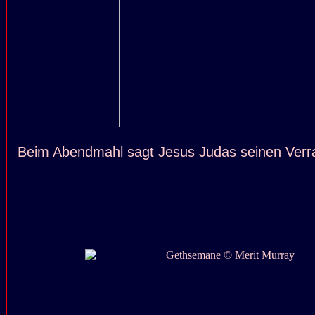
Beim Abendmahl sagt Jesus Judas seinen Verra