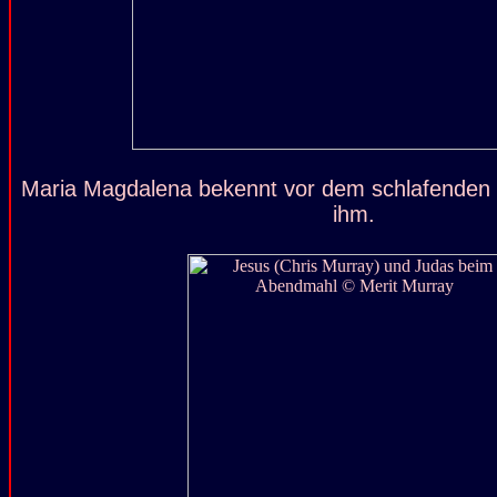
Maria Magdalena bekennt vor dem schlafenden J
ihm.