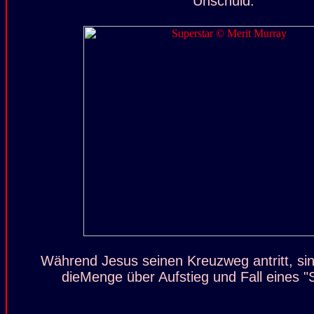
Unschuld.
Während Jesus seinen Kreuzweg antritt, si
dieMenge über Aufstieg und Fall eines "