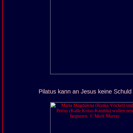
Pilatus kann an Jesus keine Schuld 