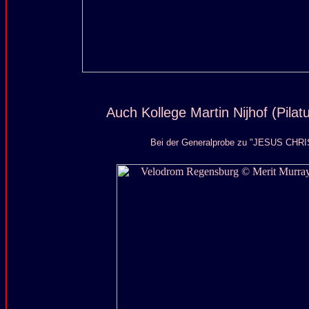
Auch Kollege Martin Nijhof (Pilatu
Bei der Generalprobe zu "JESUS CHR