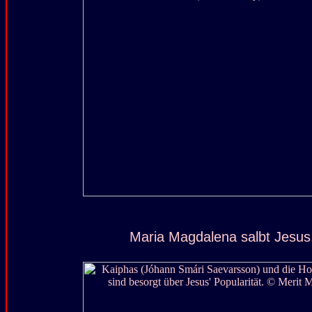
Maria Magdalena salbt Jesus