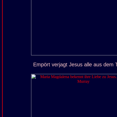
Empört verjagt Jesus alle aus dem 