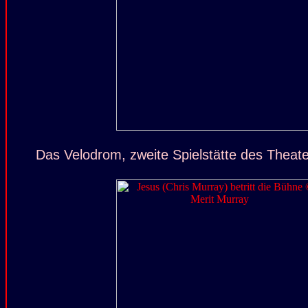
Das Velodrom, zweite Spielstätte des Theat