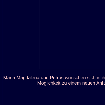
Maria Magdalena und Petrus wünschen sich in ih
Möglichkeit zu einem neuen Anf