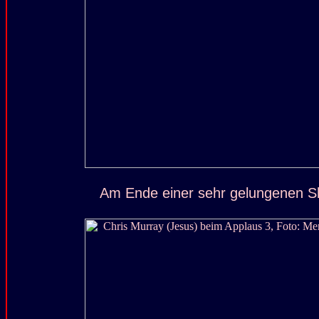
Am Ende einer sehr gelungenen S