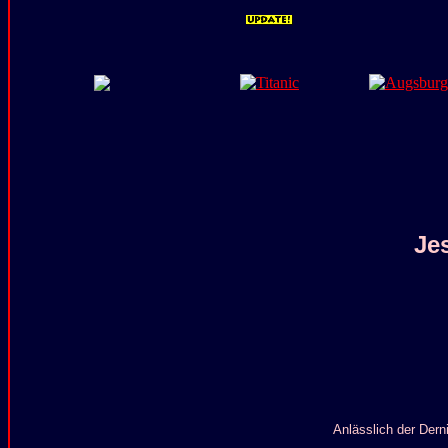
Je
Anlässlich der Dern