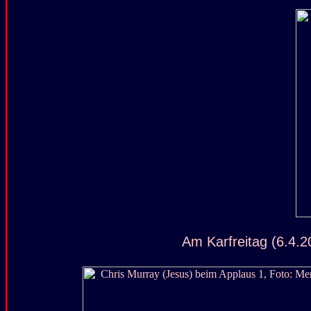
Am Karfreitag (6.4.2